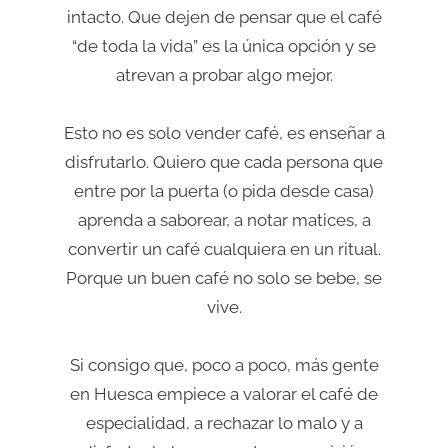
intacto. Que dejen de pensar que el café
“de toda la vida” es la única opción y se
atrevan a probar algo mejor.
Esto no es solo vender café, es enseñar a
disfrutarlo. Quiero que cada persona que
entre por la puerta (o pida desde casa)
aprenda a saborear, a notar matices, a
convertir un café cualquiera en un ritual.
Porque un buen café no solo se bebe, se
vive.
Si consigo que, poco a poco, más gente
en Huesca empiece a valorar el café de
especialidad, a rechazar lo malo y a