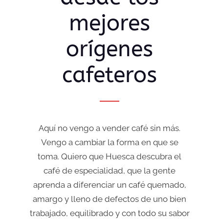
mejores
orígenes
cafeteros
Aquí no vengo a vender café sin más.
Vengo a cambiar la forma en que se
toma. Quiero que Huesca descubra el
café de especialidad, que la gente
aprenda a diferenciar un café quemado,
amargo y lleno de defectos de uno bien
trabajado, equilibrado y con todo su sabor