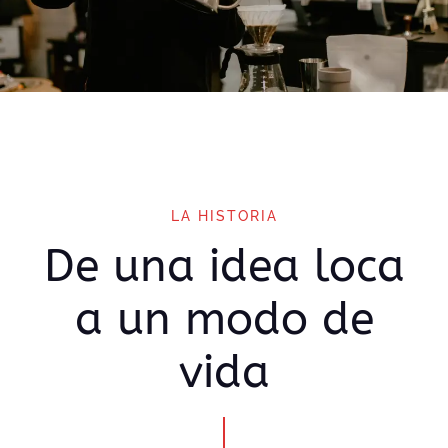
LA HISTORIA
De una idea loca
a un modo de
vida