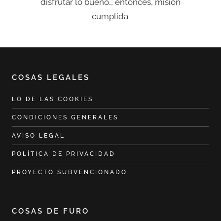
disfrutar lo bueno… entonces, misión
cumplida.
COSAS LEGALES
LO DE LAS COOKIES
CONDICIONES GENERALES
AVISO LEGAL
POLÍTICA DE PRIVACIDAD
PROYECTO SUBVENCIONADO
COSAS DE FURO