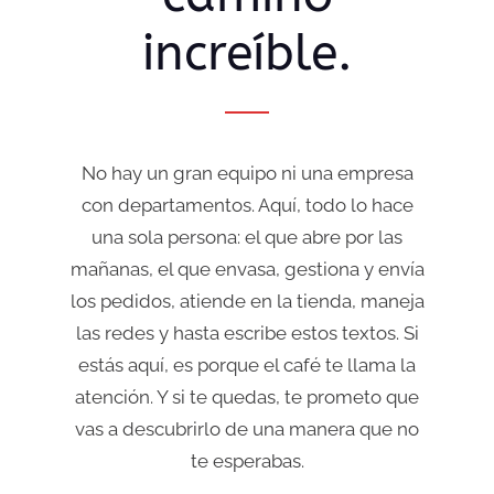
increíble.
No hay un gran equipo ni una empresa
con departamentos. Aquí, todo lo hace
una sola persona: el que abre por las
mañanas, el que envasa, gestiona y envía
los pedidos, atiende en la tienda, maneja
las redes y hasta escribe estos textos. Si
estás aquí, es porque el café te llama la
atención. Y si te quedas, te prometo que
vas a descubrirlo de una manera que no
te esperabas.