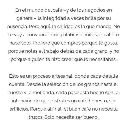
En el mundo del café –y de los negocios en
general– la integridad a veces brilla por su
ausencia. Pero aquí, la calidad es la que manda. No
te voy a convencer con palabras bonitas; el café lo
hace solo. Prefiero que compres porque te gusta,
porque notas el trabajo detrás de cada grano, y no
porque alguien te hizo creer que lo necesitabas.
Esto es un proceso artesanal, donde cada detalle
cuenta. Desde la selección de los granos hasta el
tueste y la molienda, cada paso está hecho con la
intención de que disfrutes un café honesto, sin
artificios. Porque al final, el buen café no necesita
trucos. Solo necesita ser bueno.