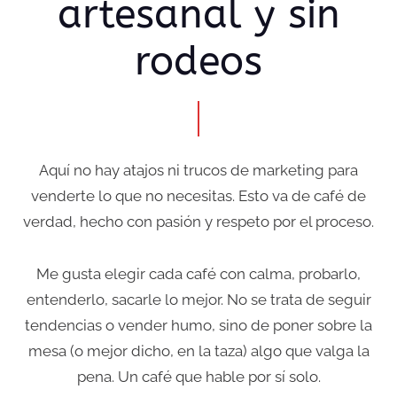
artesanal y sin
rodeos
Aquí no hay atajos ni trucos de marketing para
venderte lo que no necesitas. Esto va de café de
verdad, hecho con pasión y respeto por el proceso.
Me gusta elegir cada café con calma, probarlo,
entenderlo, sacarle lo mejor. No se trata de seguir
tendencias o vender humo, sino de poner sobre la
mesa (o mejor dicho, en la taza) algo que valga la
pena. Un café que hable por sí solo.