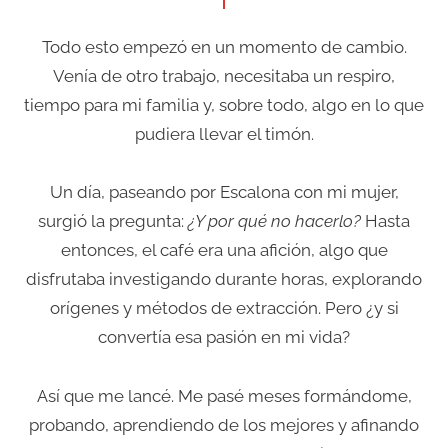
Todo esto empezó en un momento de cambio.
Venía de otro trabajo, necesitaba un respiro,
tiempo para mi familia y, sobre todo, algo en lo que
pudiera llevar el timón.
Un día, paseando por Escalona con mi mujer,
surgió la pregunta:
¿Y por qué no hacerlo?
Hasta
entonces, el café era una afición, algo que
disfrutaba investigando durante horas, explorando
orígenes y métodos de extracción. Pero ¿y si
convertía esa pasión en mi vida?
Así que me lancé. Me pasé meses formándome,
probando, aprendiendo de los mejores y afinando