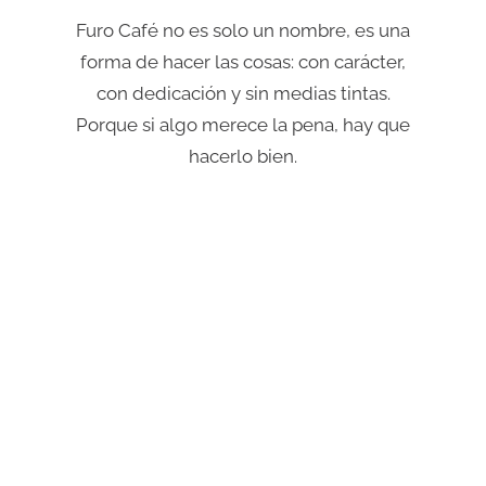
Furo Café no es solo un nombre, es una
forma de hacer las cosas: con carácter,
con dedicación y sin medias tintas.
Porque si algo merece la pena, hay que
hacerlo bien.
Todo lo que hacemos es traer