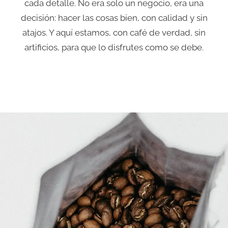
cada detalle. No era solo un negocio, era una
decisión: hacer las cosas bien, con calidad y sin
atajos. Y aquí estamos, con café de verdad, sin
artificios, para que lo disfrutes como se debe.