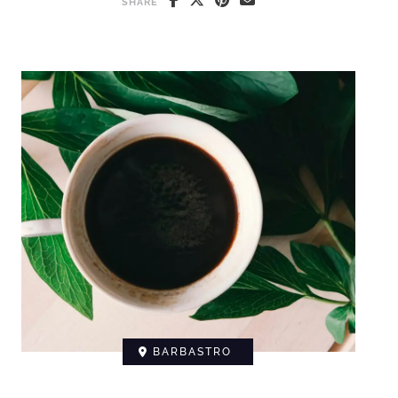
SHARE
BARBASTRO