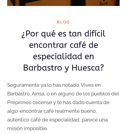
BLOG
¿Por qué es tan difícil
encontrar café de
especialidad en
Barbastro y Huesca?
Seguramente ya lo has notado. Vives en
Barbastro, Aínsa, o en alguno de los pueblos del
Prepirineo oscense y te has dado cuenta de
algo: encontrar café realmente bueno,
auténtico café de especialidad, parece una
misión imposible.