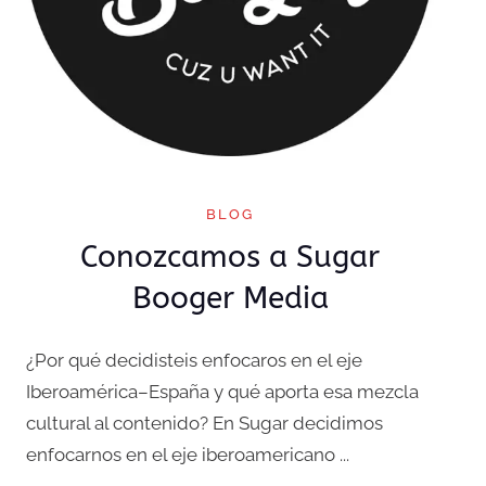
BLOG
Conozcamos a Sugar
Booger Media
¿Por qué decidisteis enfocaros en el eje
Iberoamérica–España y qué aporta esa mezcla
cultural al contenido? En Sugar decidimos
enfocarnos en el eje iberoamericano ...