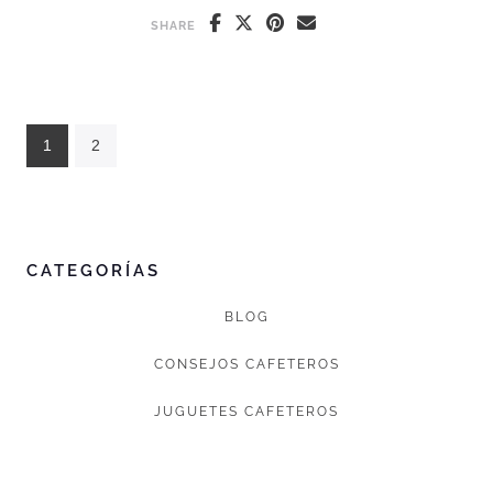
SHARE
1
2
CATEGORÍAS
BLOG
CONSEJOS CAFETEROS
JUGUETES CAFETEROS