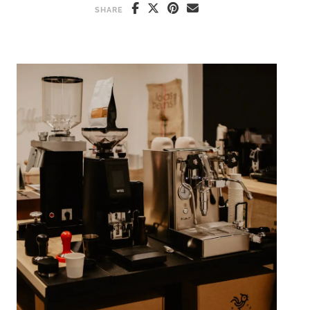
SHARE