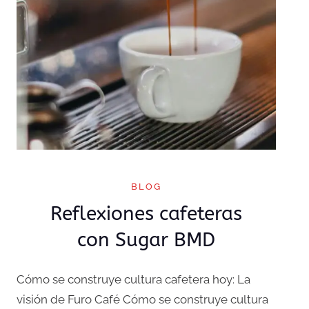
BLOG
Reflexiones cafeteras
con Sugar BMD
Cómo se construye cultura cafetera hoy: La
visión de Furo Café Cómo se construye cultura