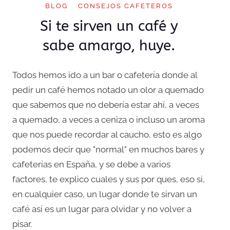
BLOG
CONSEJOS CAFETEROS
Si te sirven un café y
sabe amargo, huye.
Todos hemos ido a un bar o cafetería donde al
pedir un café hemos notado un olor a quemado
que sabemos que no debería estar ahí, a veces
a quemado, a veces a ceniza o incluso un aroma
que nos puede recordar al caucho, esto es algo
podemos decir que "normal" en muchos bares y
cafeterías en España, y se debe a varios
factores, te explico cuales y sus por ques, eso si,
en cualquier caso, un lugar donde te sirvan un
café así es un lugar para olvidar y no volver a
pisar.