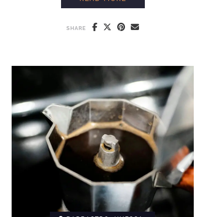
SHARE