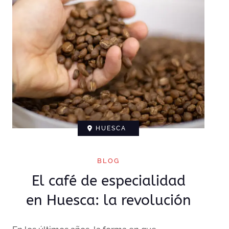
HUESCA
BLOG
El café de especialidad
en Huesca: la revolución