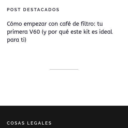
POST DESTACADOS
Cómo empezar con café de filtro: tu
primera V60 (y por qué este kit es ideal
para ti)
COSAS LEGALES