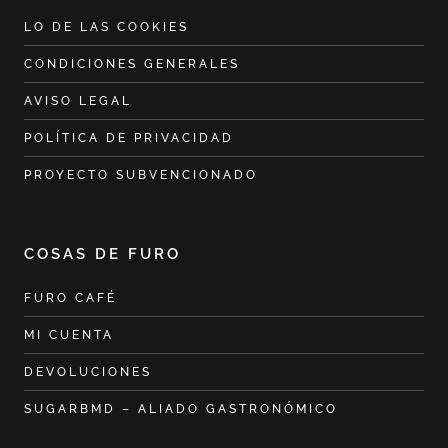
LO DE LAS COOKIES
CONDICIONES GENERALES
AVISO LEGAL
POLÍTICA DE PRIVACIDAD
PROYECTO SUBVENCIONADO
COSAS DE FURO
FURO CAFÉ
MI CUENTA
DEVOLUCIONES
SUGARBMD – ALIADO GASTRONÓMICO