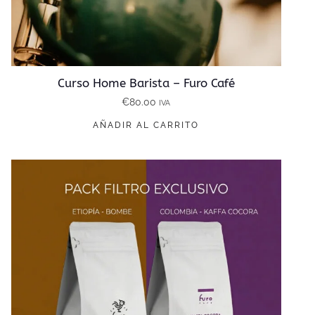
Curso Home Barista – Furo Café
€
80.00
IVA
AÑADIR AL CARRITO