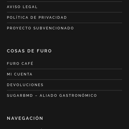
AVISO LEGAL
POLÍTICA DE PRIVACIDAD
PROYECTO SUBVENCIONADO
COSAS DE FURO
FURO CAFÉ
MI CUENTA
DEVOLUCIONES
SUGARBMD – ALIADO GASTRONÓMICO
NAVEGACIÓN