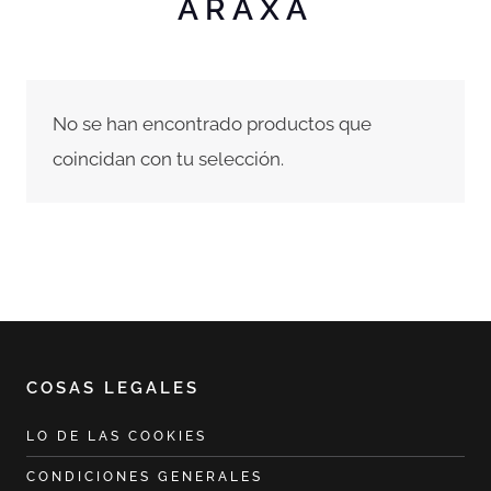
ARAXÁ
No se han encontrado productos que
coincidan con tu selección.
COSAS LEGALES
LO DE LAS COOKIES
CONDICIONES GENERALES