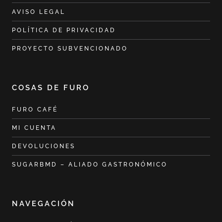
AVISO LEGAL
POLÍTICA DE PRIVACIDAD
PROYECTO SUBVENCIONADO
COSAS DE FURO
FURO CAFÉ
MI CUENTA
DEVOLUCIONES
SUGARBMD – ALIADO GASTRONÓMICO
NAVEGACIÓN