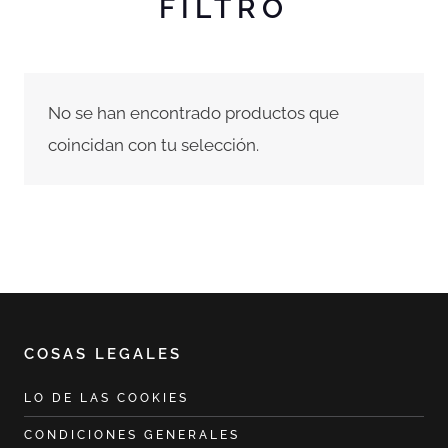
FILTRO
No se han encontrado productos que
coincidan con tu selección.
COSAS LEGALES
LO DE LAS COOKIES
CONDICIONES GENERALES