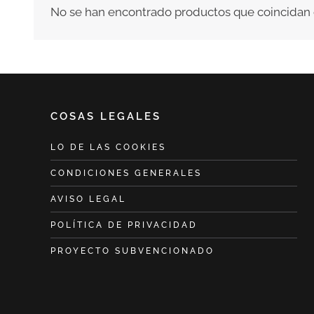
No se han encontrado productos que coincidan c
COSAS LEGALES
LO DE LAS COOKIES
CONDICIONES GENERALES
AVISO LEGAL
POLÍTICA DE PRIVACIDAD
PROYECTO SUBVENCIONADO