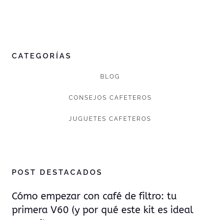
CATEGORÍAS
BLOG
CONSEJOS CAFETEROS
JUGUETES CAFETEROS
POST DESTACADOS
Cómo empezar con café de filtro: tu
primera V60 (y por qué este kit es ideal