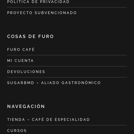
POLÍTICA DE PRIVACIDAD
PROYECTO SUBVENCIONADO
COSAS DE FURO
FURO CAFÉ
MI CUENTA
DEVOLUCIONES
SUGARBMD – ALIADO GASTRONÓMICO
NAVEGACIÓN
TIENDA – CAFÉ DE ESPECIALIDAD
CURSOS