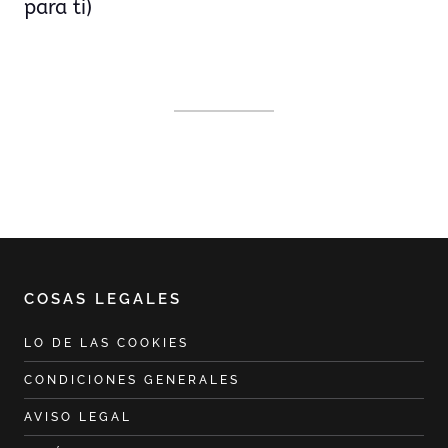
para ti)
COSAS LEGALES
LO DE LAS COOKIES
CONDICIONES GENERALES
AVISO LEGAL