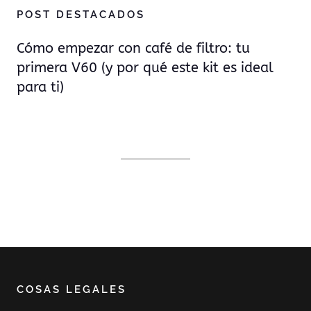
POST DESTACADOS
Cómo empezar con café de filtro: tu
primera V60 (y por qué este kit es ideal
para ti)
COSAS LEGALES