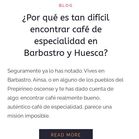
BLOG
¿Por qué es tan difícil
encontrar café de
especialidad en
Barbastro y Huesca?
Seguramente ya lo has notado. Vives en
Barbastro, Aínsa, o en alguno de los pueblos del
Prepirineo oscense y te has dado cuenta de
algo: encontrar café realmente bueno,
auténtico café de especialidad, parece una
misión imposible.
¿POR QUÉ ES TAN DI
READ MORE