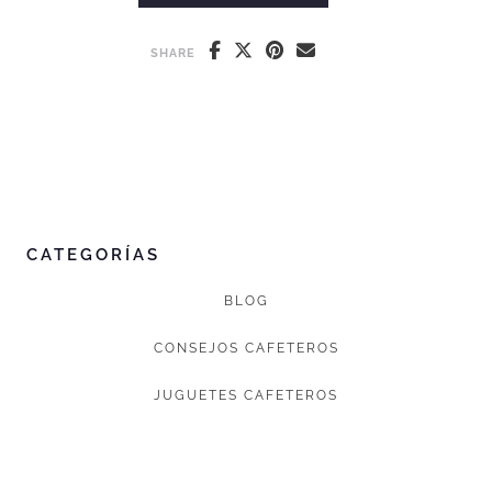
SHARE
CATEGORÍAS
BLOG
CONSEJOS CAFETEROS
JUGUETES CAFETEROS