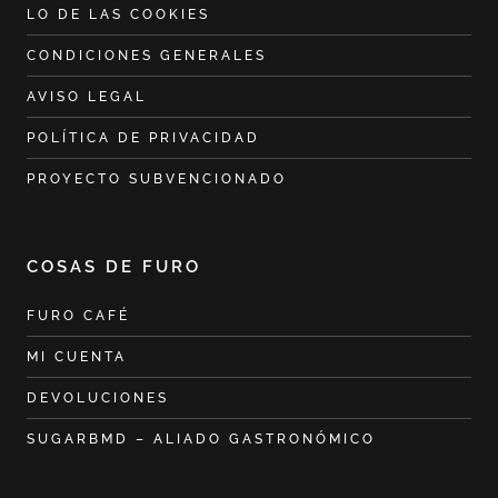
LO DE LAS COOKIES
CONDICIONES GENERALES
AVISO LEGAL
POLÍTICA DE PRIVACIDAD
PROYECTO SUBVENCIONADO
COSAS DE FURO
FURO CAFÉ
MI CUENTA
DEVOLUCIONES
SUGARBMD – ALIADO GASTRONÓMICO