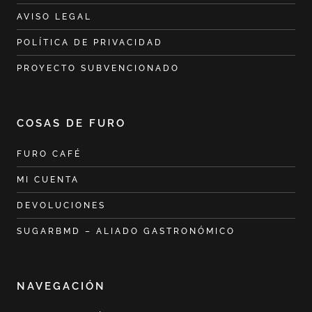
AVISO LEGAL
POLÍTICA DE PRIVACIDAD
PROYECTO SUBVENCIONADO
COSAS DE FURO
FURO CAFÉ
MI CUENTA
DEVOLUCIONES
SUGARBMD – ALIADO GASTRONÓMICO
NAVEGACIÓN