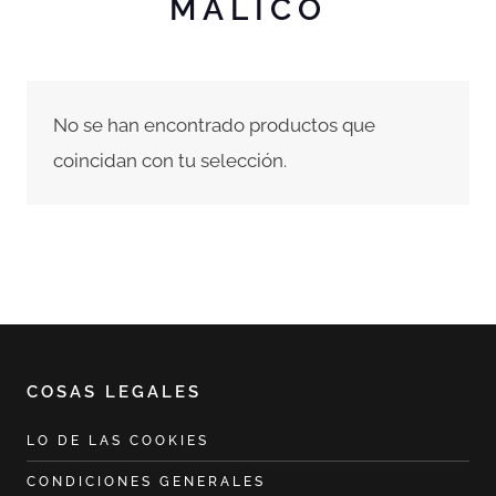
MÁLICO
No se han encontrado productos que
coincidan con tu selección.
COSAS LEGALES
LO DE LAS COOKIES
CONDICIONES GENERALES